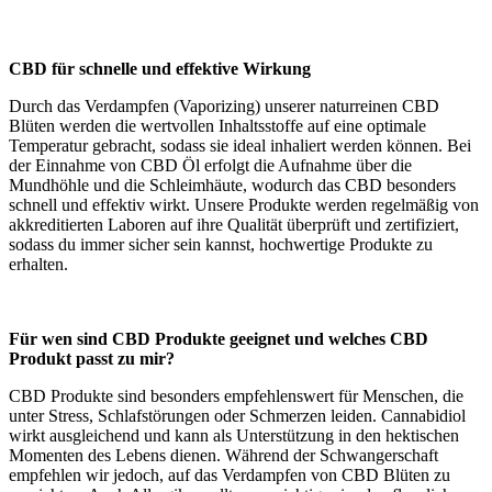
CBD für schnelle und effektive Wirkung
Durch das Verdampfen (Vaporizing) unserer naturreinen CBD
Blüten werden die wertvollen Inhaltsstoffe auf eine optimale
Temperatur gebracht, sodass sie ideal inhaliert werden können. Bei
der Einnahme von CBD Öl erfolgt die Aufnahme über die
Mundhöhle und die Schleimhäute, wodurch das CBD besonders
schnell und effektiv wirkt. Unsere Produkte werden regelmäßig von
akkreditierten Laboren auf ihre Qualität überprüft und zertifiziert,
sodass du immer sicher sein kannst, hochwertige Produkte zu
erhalten.
Für wen sind CBD Produkte geeignet und welches CBD
Produkt passt zu mir?
CBD Produkte sind besonders empfehlenswert für Menschen, die
unter Stress, Schlafstörungen oder Schmerzen leiden. Cannabidiol
wirkt ausgleichend und kann als Unterstützung in den hektischen
Momenten des Lebens dienen. Während der Schwangerschaft
empfehlen wir jedoch, auf das Verdampfen von CBD Blüten zu