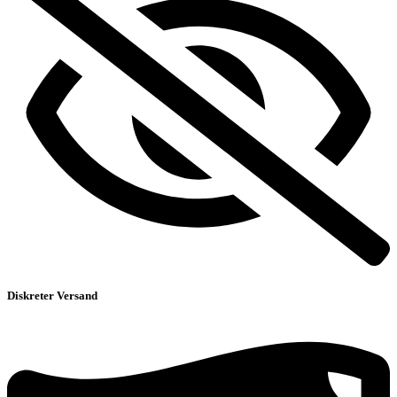
Diskreter Versand