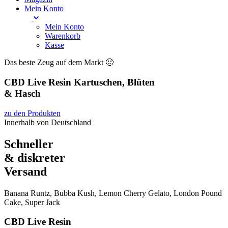
Mein Konto
Mein Konto
Warenkorb
Kasse
Das beste Zeug auf dem Markt 🙂
CBD Live Resin Kartuschen, Blüten
& Hasch
zu den Produkten
Innerhalb von Deutschland
Schneller
& diskreter
Versand
Banana Runtz, Bubba Kush, Lemon Cherry Gelato, London Pound
Cake, Super Jack
CBD Live Resin