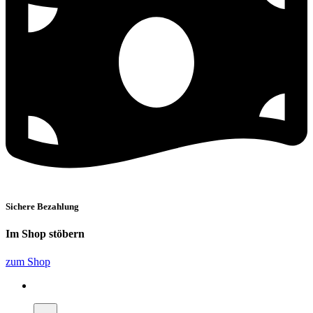
Sichere Bezahlung
Im Shop stöbern
zum Shop