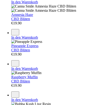
In den Warenkorb
Amnesia Haze
CBD Blüten
€
19.90
In den Warenkorb
Pineapple Express
CBD Blüten
€
19.90
In den Warenkorb
Raspberry Muffin
CBD Blüten
€
19.90
In den Warenkorb