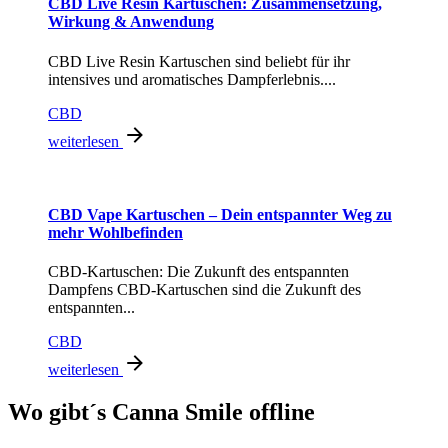
CBD Live Resin Kartuschen: Zusammensetzung,
Wirkung & Anwendung
CBD Live Resin Kartuschen sind beliebt für ihr
intensives und aromatisches Dampferlebnis....
CBD
weiterlesen
CBD Vape Kartuschen – Dein entspannter Weg zu
mehr Wohlbefinden
CBD-Kartuschen: Die Zukunft des entspannten
Dampfens CBD-Kartuschen sind die Zukunft des
entspannten...
CBD
weiterlesen
Wo gibt´s Canna Smile offline