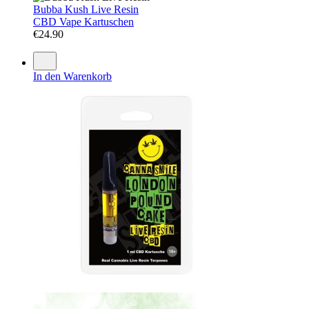
Bubba Kush Live Resin
CBD Vape Kartuschen
€
24.90
In den Warenkorb