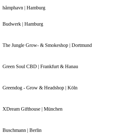
håmphavn | Hamburg
Budwerk | Hamburg
The Jungle Grow- & Smokeshop | Dortmund
Green Soul CBD | Frankfurt & Hanau
Greendog - Grow & Headshop | Köln
XDream Gifthouse | München
Buschmann | Berlin