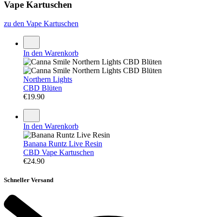
Vape Kartuschen
zu den Vape Kartuschen
In den Warenkorb
Northern Lights
CBD Blüten
€
19.90
In den Warenkorb
Banana Runtz Live Resin
CBD Vape Kartuschen
€
24.90
Schneller Versand