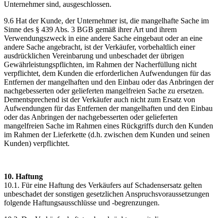
Unternehmer sind, ausgeschlossen.
9.6 Hat der Kunde, der Unternehmer ist, die mangelhafte Sache im
Sinne des § 439 Abs. 3 BGB gemäß ihrer Art und ihrem
Verwendungszweck in eine andere Sache eingebaut oder an eine
andere Sache angebracht, ist der Verkäufer, vorbehaltlich einer
ausdrücklichen Vereinbarung und unbeschadet der übrigen
Gewährleistungspflichten, im Rahmen der Nacherfüllung nicht
verpflichtet, dem Kunden die erforderlichen Aufwendungen für das
Entfernen der mangelhaften und den Einbau oder das Anbringen der
nachgebesserten oder gelieferten mangelfreien Sache zu ersetzen.
Dementsprechend ist der Verkäufer auch nicht zum Ersatz von
Aufwendungen für das Entfernen der mangelhaften und den Einbau
oder das Anbringen der nachgebesserten oder gelieferten
mangelfreien Sache im Rahmen eines Rückgriffs durch den Kunden
im Rahmen der Lieferkette (d.h. zwischen dem Kunden und seinen
Kunden) verpflichtet.
10. Haftung
10.1. Für eine Haftung des Verkäufers auf Schadensersatz gelten
unbeschadet der sonstigen gesetzlichen Anspruchsvoraussetzungen
folgende Haftungsausschlüsse und -begrenzungen.