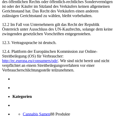
des öffentlichen Rechts oder öffentlich-rechtliches Sondervermögen
ist oder der Käufer im Sitzland des Verkäufers keinen allgemeinen
Gerichtsstand hat. Das Recht des Verkäufers einen anderen
zulässigen Gerichtsstand zu wählen, bleibt vorbehalten.
12.2 Im Fall von Unternehmern gilt das Recht der Republik
Österreich unter Ausschluss des UN-Kaufrechts, solange dem keine
zwingenden gesetzlichen Vorschriften entgegenstehen.
12.3. Vertragssprache ist deutsch.
12.4. Plattform der Europäischen Kommission zur Online-
Streitbeilegung (OS) für Verbraucher:
http://ec.europa.eu/consumers/odr/
. Wir sind nicht bereit und nicht
verpflichtet an einem Streitbeilegungsverfahren vor einer
Verbraucherschlichtungsstelle teilzunehmen.
Kategorien
Cannabis Samen
8
8 Produkte