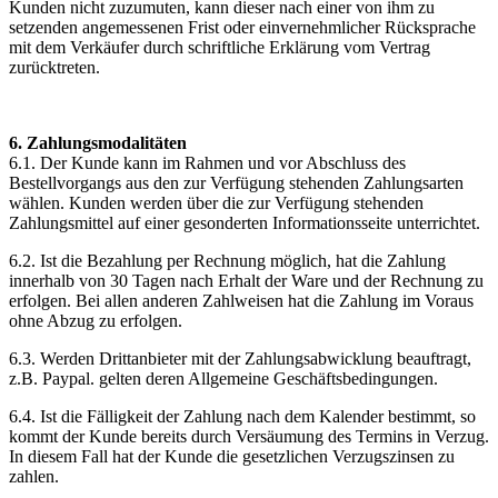
Kunden nicht zuzumuten, kann dieser nach einer von ihm zu
setzenden angemessenen Frist oder einvernehmlicher Rücksprache
mit dem Verkäufer durch schriftliche Erklärung vom Vertrag
zurücktreten.
6. Zahlungsmodalitäten
6.1. Der Kunde kann im Rahmen und vor Abschluss des
Bestellvorgangs aus den zur Verfügung stehenden Zahlungsarten
wählen. Kunden werden über die zur Verfügung stehenden
Zahlungsmittel auf einer gesonderten Informationsseite unterrichtet.
6.2. Ist die Bezahlung per Rechnung möglich, hat die Zahlung
innerhalb von 30 Tagen nach Erhalt der Ware und der Rechnung zu
erfolgen. Bei allen anderen Zahlweisen hat die Zahlung im Voraus
ohne Abzug zu erfolgen.
6.3. Werden Drittanbieter mit der Zahlungsabwicklung beauftragt,
z.B. Paypal. gelten deren Allgemeine Geschäftsbedingungen.
6.4. Ist die Fälligkeit der Zahlung nach dem Kalender bestimmt, so
kommt der Kunde bereits durch Versäumung des Termins in Verzug.
In diesem Fall hat der Kunde die gesetzlichen Verzugszinsen zu
zahlen.