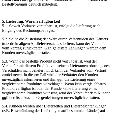
Bestellvorgangs deutlich mitgeteilt.
5. Lieferung, Warenverfügbarkeit
5.1. Soweit Vorkasse vereinbart ist, erfolgt die Lieferung nach
Eingang des Rechnungsbetrages.
5.2. Sollte die Zustellung der Ware durch Verschulden des Käufers
trotz dreimaligem Auslieferversuchs scheitern, kann der Verkäufer
vom Vertrag zurücktreten. Ggf. geleistete Zahlungen werden dem
Kunden unverzüglich erstattet.
5.3. Wenn das bestellte Produkt nicht verfügbar ist, weil der
Verkäufer mit diesem Produkt von seinem Lieferanten ohne eigenes
Verschulden nicht beliefert wird, kann der Verkäufer vom Vertrag
zurücktreten. In diesem Fall wird der Verkäufer den Kunden
unverzüglich informieren und ihm ggf. die Lieferung eines
vergleichbaren Produktes vorschlagen. Wenn kein vergleichbares
Produkt verfügbar ist oder der Kunde keine Lieferung eines
vergleichbaren Produktes wünscht, wird der Verkäufer dem Kunden
ggf. bereits erbrachte Gegenleistungen unverzüglich erstatten.
5.4. Kunden werden über Lieferzeiten und Lieferbeschränkungen
(z.B. Beschränkung der Lieferungen auf bestimmten Länder) auf