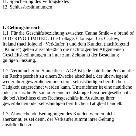
11. Speicherung des Vertragstextes
12. Schlussbestimmungen
1. Geltungsbereich
1.1. Für die Geschäftsbeziehung zwischen Canna Smile – a brand of
DIDERINO LIMITED, The Cottage, Clonegal, Co. Carlow,
Ireland (nachfolgend „Verkäufer“) und dem Kunden (nachfolgend
„Kunde“) gelten ausschließlich die nachfolgenden Allgemeinen
Geschäftsbedingungen in ihrer zum Zeitpunkt der Bestellung
gültigen Fassung.
1.2. Verbraucher im Sinne dieser AGB ist jede natürliche Person, die
ein Rechtsgeschäft zu einem Zwecke abschließt, der überwiegend
weder ihrer gewerblichen noch ihrer selbstständigen beruflichen
Tätigkeit zugerechnet werden kann. Unternehmer ist eine natürliche
oder juristische Person oder eine rechtsfähige Personengesellschaft,
die bei Abschluss eines Rechtsgeschäfts in Ausübung ihrer
gewerblichen oder selbständigen beruflichen Tätigkeit handelt.
1.3. Abweichende Bedingungen des Kunden werden nicht
anerkannt, es sei denn, der Verkäufer stimmt ihrer Geltung
ausdrücklich zu.