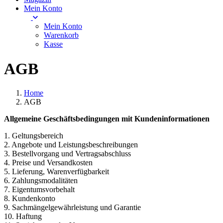
Mein Konto
Mein Konto
Warenkorb
Kasse
AGB
Home
AGB
Allgemeine Geschäftsbedingungen mit Kundeninformationen
1. Geltungsbereich
2. Angebote und Leistungsbeschreibungen
3. Bestellvorgang und Vertragsabschluss
4. Preise und Versandkosten
5. Lieferung, Warenverfügbarkeit
6. Zahlungsmodalitäten
7. Eigentumsvorbehalt
8. Kundenkonto
9. Sachmängelgewährleistung und Garantie
10. Haftung