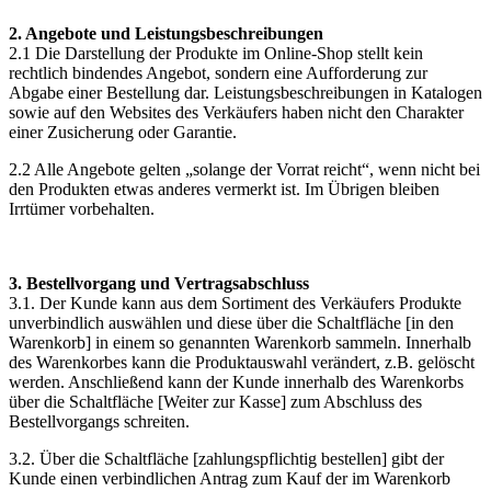
2. Angebote und Leistungsbeschreibungen
2.1 Die Darstellung der Produkte im Online-Shop stellt kein
rechtlich bindendes Angebot, sondern eine Aufforderung zur
Abgabe einer Bestellung dar. Leistungsbeschreibungen in Katalogen
sowie auf den Websites des Verkäufers haben nicht den Charakter
einer Zusicherung oder Garantie.
2.2 Alle Angebote gelten „solange der Vorrat reicht“, wenn nicht bei
den Produkten etwas anderes vermerkt ist. Im Übrigen bleiben
Irrtümer vorbehalten.
3. Bestellvorgang und Vertragsabschluss
3.1. Der Kunde kann aus dem Sortiment des Verkäufers Produkte
unverbindlich auswählen und diese über die Schaltfläche [in den
Warenkorb] in einem so genannten Warenkorb sammeln. Innerhalb
des Warenkorbes kann die Produktauswahl verändert, z.B. gelöscht
werden. Anschließend kann der Kunde innerhalb des Warenkorbs
über die Schaltfläche [Weiter zur Kasse] zum Abschluss des
Bestellvorgangs schreiten.
3.2. Über die Schaltfläche [zahlungspflichtig bestellen] gibt der
Kunde einen verbindlichen Antrag zum Kauf der im Warenkorb