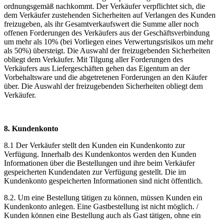
ordnungsgemäß nachkommt. Der Verkäufer verpflichtet sich, die
dem Verkäufer zustehenden Sicherheiten auf Verlangen des Kunden
freizugeben, als ihr Gesamtverkaufswert die Summe aller noch
offenen Forderungen des Verkäufers aus der Geschäftsverbindung
um mehr als 10% (bei Vorliegen eines Verwertungsrisikos um mehr
als 50%) übersteigt. Die Auswahl der freizugebenden Sicherheiten
obliegt dem Verkäufer. Mit Tilgung aller Forderungen des
Verkäufers aus Liefergeschäften gehen das Eigentum an der
Vorbehaltsware und die abgetretenen Forderungen an den Käufer
über. Die Auswahl der freizugebenden Sicherheiten obliegt dem
Verkäufer.
8. Kundenkonto
8.1 Der Verkäufer stellt den Kunden ein Kundenkonto zur
Verfügung. Innerhalb des Kundenkontos werden den Kunden
Informationen über die Bestellungen und ihre beim Verkäufer
gespeicherten Kundendaten zur Verfügung gestellt. Die im
Kundenkonto gespeicherten Informationen sind nicht öffentlich.
8.2. Um eine Bestellung tätigen zu können, müssen Kunden ein
Kundenkonto anlegen. Eine Gastbestellung ist nicht möglich. /
Kunden können eine Bestellung auch als Gast tätigen, ohne ein