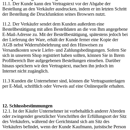
11.1. Der Kunde kann den Vertragstext vor der Abgabe der
Bestellung an den Verkäufer ausdrucken, indem er im letzten Schritt
der Bestellung die Druckfunktion seines Browsers nutzt.
11.2. Der Verkäufer sendet dem Kunden außerdem eine
Bestellbestätigung mit allen Bestelldaten an die von Ihm angegebene
E-Mail-Adresse zu. Mit der Bestellbestätigung, spätestens jedoch bei
der Lieferung der Ware, erhält der Kunde ferner eine Kopie der
AGB nebst Widerrufsbelehrung und den Hinweisen zu
Versandkosten sowie Liefer- und Zahlungsbedingungen. Sofern Sie
sich in unserem Shop registriert haben sollten, können Sie in Ihrem
Profilbereich Ihre aufgegebenen Bestellungen einsehen. Darüber
hinaus speichern wir den Vertragstext, machen ihn jedoch im
Internet nicht zugänglich.
11.3 Kunden die Unternehmer sind, können die Vertragsunterlagen
per E-Mail, schriftlich oder Verweis auf eine Onlinequelle erhalten.
12. Schlussbestimmungen
12.1. Ist der Käufer Unternehmer ist vorbehaltlich anderer Abreden
oder zwingender gesetzlicher Vorschriften der Erfüllungsort der Sitz
des Verkäufers, während der Gerichtstand sich am Sitz des
Verkäufers befindet, wenn der Kunde Kaufmann, juristische Person