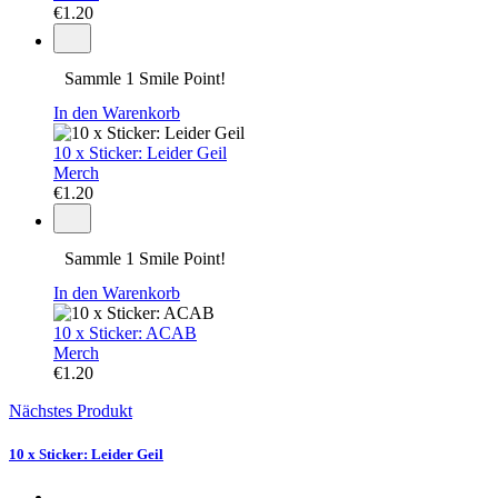
€
1.20
Sammle 1 Smile Point!
In den Warenkorb
10 x Sticker: Leider Geil
Merch
€
1.20
Sammle 1 Smile Point!
In den Warenkorb
10 x Sticker: ACAB
Merch
€
1.20
Nächstes Produkt
10 x Sticker: Leider Geil