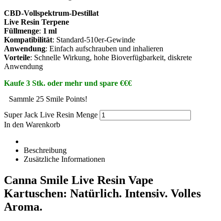
CBD-Vollspektrum-Destillat
Live Resin Terpene
Füllmenge
:
1 ml
Kompatibilität
: Standard-510er-Gewinde
Anwendung
: Einfach aufschrauben und inhalieren
Vorteile
: Schnelle Wirkung, hohe Bioverfügbarkeit, diskrete
Anwendung
Kaufe 3 Stk. oder mehr und spare €€€
Sammle 25 Smile Points!
Super Jack Live Resin Menge
In den Warenkorb
Beschreibung
Zusätzliche Informationen
Canna Smile Live Resin Vape
Kartuschen: Natürlich. Intensiv. Volles
Aroma.