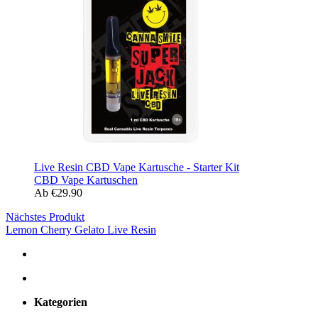
Live Resin CBD Vape Kartusche - Starter Kit
CBD Vape Kartuschen
Ab
€
29.90
Nächstes Produkt
Lemon Cherry Gelato Live Resin
Kategorien