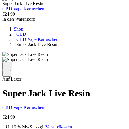
Super Jack Live Resin
CBD Vape Kartuschen
€
24.90
In den Warenkorb
Shop
CBD
CBD Vape Kartuschen
Super Jack Live Resin
Auf Lager
Super Jack Live Resin
CBD Vape Kartuschen
€
24.90
inkl. 19 % MwSt.
zzgl.
Versandkosten