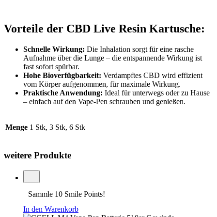
Vorteile der CBD Live Resin Kartusche:
Schnelle Wirkung:
Die Inhalation sorgt für eine rasche
Aufnahme über die Lunge – die entspannende Wirkung ist
fast sofort spürbar.
Hohe Bioverfügbarkeit:
Verdampftes CBD wird effizient
vom Körper aufgenommen, für maximale Wirkung.
Praktische Anwendung:
Ideal für unterwegs oder zu Hause
– einfach auf den Vape-Pen schrauben und genießen.
Menge
1 Stk, 3 Stk, 6 Stk
weitere Produkte
Sammle 10 Smile Points!
In den Warenkorb