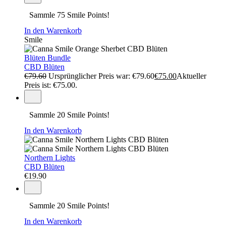
Sammle 75 Smile Points!
In den Warenkorb
Smile
Blüten Bundle
CBD Blüten
€
79.60
Ursprünglicher Preis war: €79.60
€
75.00
Aktueller
Preis ist: €75.00.
Sammle 20 Smile Points!
In den Warenkorb
Northern Lights
CBD Blüten
€
19.90
Sammle 20 Smile Points!
In den Warenkorb