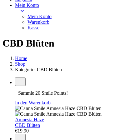
Mein Konto
Mein Konto
Warenkorb
Kasse
CBD Blüten
Home
Shop
Kategorie: CBD Blüten
Sammle 20 Smile Points!
In den Warenkorb
Amnesia Haze
CBD Blüten
€
19.90